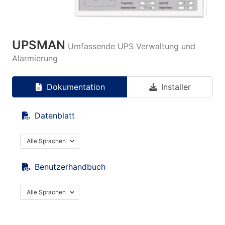
UPSMAN
Umfassende UPS Verwaltung und
Alarmierung
Dokumentation
Installer
Datenblatt
Alle Sprachen
Benutzerhandbuch
Alle Sprachen