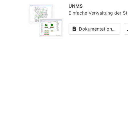
UNMS
Einfache Verwaltung der S
Dokumentation...