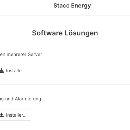
Staco Energy
Software Lösungen
en mehrerer Server
Installer...
g und Alarmierung
Installer...