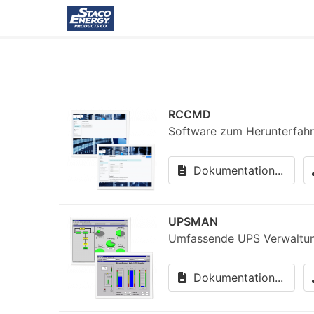
RCCMD
Software zum Herunterfahr
Dokumentation...
UPSMAN
Umfassende UPS Verwaltun
Dokumentation...