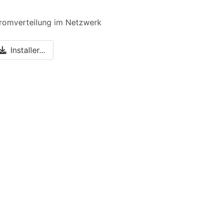
tromverteilung im Netzwerk
Installer...