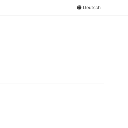
Deutsch