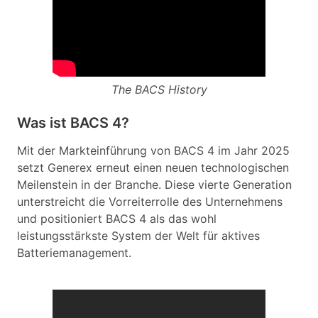
The BACS History
Was ist BACS 4?
Mit der Markteinführung von BACS 4 im Jahr 2025
setzt Generex erneut einen neuen technologischen
Meilenstein in der Branche. Diese vierte Generation
unterstreicht die Vorreiterrolle des Unternehmens
und positioniert BACS 4 als das wohl
leistungsstärkste System der Welt für aktives
Batteriemanagement.