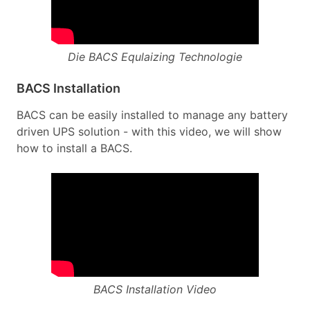
Die BACS Equlaizing Technologie
BACS Installation
BACS can be easily installed to manage any battery
driven UPS solution - with this video, we will show
how to install a BACS.
BACS Installation Video