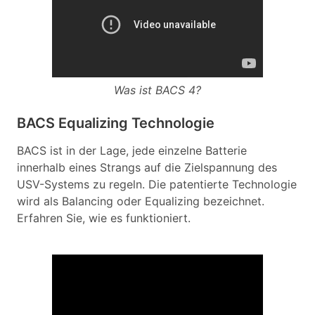
Was ist BACS 4?
BACS Equalizing Technologie
BACS ist in der Lage, jede einzelne Batterie
innerhalb eines Strangs auf die Zielspannung des
USV-Systems zu regeln. Die patentierte Technologie
wird als Balancing oder Equalizing bezeichnet.
Erfahren Sie, wie es funktioniert.