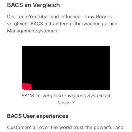
BACS im Vergleich
Der Tech-Youtuber und Influencer Tony Rogers
vergleicht BACS mit anderen Überwachungs- und
Managementsystemen.
BACS im Vergleich - welches System ist
besser?
BACS User experiences
Customers all over the world trust the powerful and