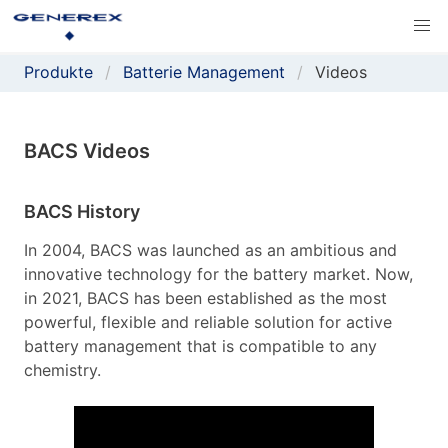
Produkte
Batterie Management
Videos
BACS Videos
BACS History
In 2004, BACS was launched as an ambitious and
innovative technology for the battery market. Now,
in 2021, BACS has been established as the most
powerful, flexible and reliable solution for active
battery management that is compatible to any
chemistry.