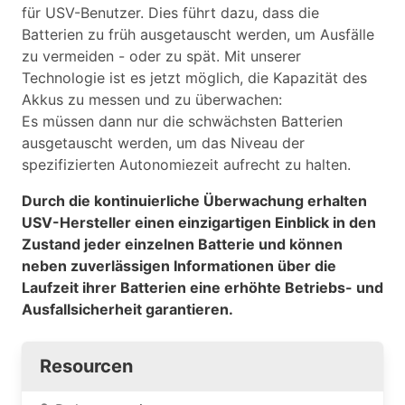
für USV-Benutzer. Dies führt dazu, dass die
Batterien zu früh ausgetauscht werden, um Ausfälle
zu vermeiden - oder zu spät. Mit unserer
Technologie ist es jetzt möglich, die Kapazität des
Akkus zu messen und zu überwachen:
Es müssen dann nur die schwächsten Batterien
ausgetauscht werden, um das Niveau der
spezifizierten Autonomiezeit aufrecht zu halten.
Durch die kontinuierliche Überwachung erhalten
USV-Hersteller einen einzigartigen Einblick in den
Zustand jeder einzelnen Batterie und können
neben zuverlässigen Informationen über die
Laufzeit ihrer Batterien eine erhöhte Betriebs- und
Ausfallsicherheit garantieren.
Resourcen