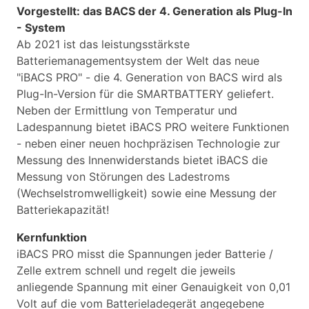
Vorgestellt: das BACS der 4. Generation als Plug-In
- System
Ab 2021 ist das leistungsstärkste
Batteriemanagementsystem der Welt das neue
"iBACS PRO" - die 4. Generation von BACS wird als
Plug-In-Version für die SMARTBATTERY geliefert.
Neben der Ermittlung von Temperatur und
Ladespannung bietet iBACS PRO weitere Funktionen
- neben einer neuen hochpräzisen Technologie zur
Messung des Innenwiderstands bietet iBACS die
Messung von Störungen des Ladestroms
(Wechselstromwelligkeit) sowie eine Messung der
Batteriekapazität!
Kernfunktion
iBACS PRO misst die Spannungen jeder Batterie /
Zelle extrem schnell und regelt die jeweils
anliegende Spannung mit einer Genauigkeit von 0,01
Volt auf die vom Batterieladegerät angegebene