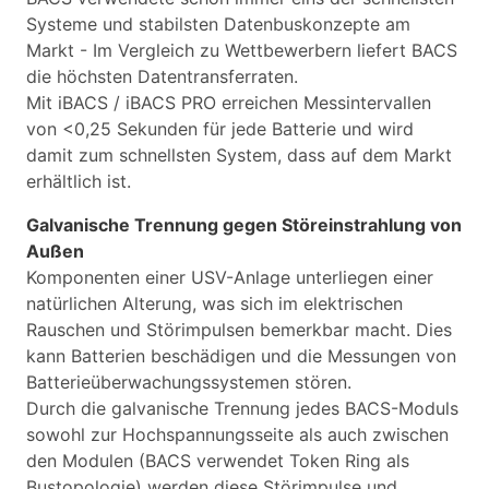
Systeme und stabilsten Datenbuskonzepte am
Markt - Im Vergleich zu Wettbewerbern liefert BACS
die höchsten Datentransferraten.
Mit iBACS / iBACS PRO erreichen Messintervallen
von <0,25 Sekunden für jede Batterie und wird
damit zum schnellsten System, dass auf dem Markt
erhältlich ist.
Galvanische Trennung gegen Störeinstrahlung von
Außen
Komponenten einer USV-Anlage unterliegen einer
natürlichen Alterung, was sich im elektrischen
Rauschen und Störimpulsen bemerkbar macht. Dies
kann Batterien beschädigen und die Messungen von
Batterieüberwachungssystemen stören.
Durch die galvanische Trennung jedes BACS-Moduls
sowohl zur Hochspannungsseite als auch zwischen
den Modulen (BACS verwendet Token Ring als
Bustopologie) werden diese Störimpulse und