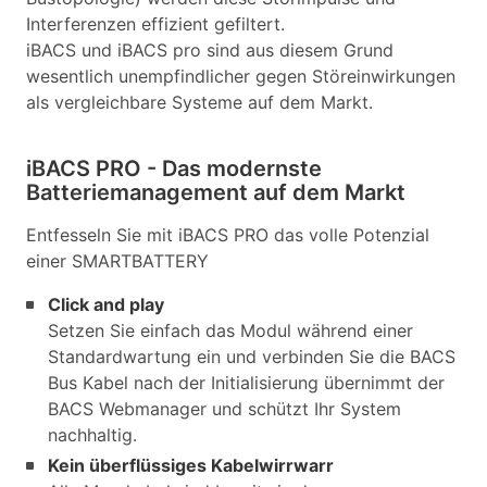
Interferenzen effizient gefiltert.
iBACS und iBACS pro sind aus diesem Grund
wesentlich unempfindlicher gegen Störeinwirkungen
als vergleichbare Systeme auf dem Markt.
iBACS PRO - Das modernste
Batteriemanagement auf dem Markt
Entfesseln Sie mit iBACS PRO das volle Potenzial
einer SMARTBATTERY
Click and play
Setzen Sie einfach das Modul während einer
Standardwartung ein und verbinden Sie die BACS
Bus Kabel nach der Initialisierung übernimmt der
BACS Webmanager und schützt Ihr System
nachhaltig.
Kein überflüssiges Kabelwirrwarr