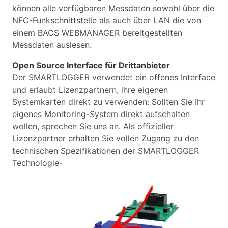
können alle verfügbaren Messdaten sowohl über die
NFC-Funkschnittstelle als auch über LAN die von
einem BACS WEBMANAGER bereitgestellten
Messdaten auslesen.
Open Source Interface für Drittanbieter
Der SMARTLOGGER verwendet ein offenes Interface
und erlaubt Lizenzpartnern, ihre eigenen
Systemkarten direkt zu verwenden: Sollten Sie Ihr
eigenes Monitoring-System direkt aufschalten
wollen, sprechen Sie uns an. Als offizieller
Lizenzpartner erhalten Sie vollen Zugang zu den
technischen Spezifikationen der SMARTLOGGER
Technologie-