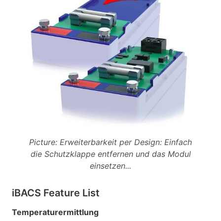
Picture: Erweiterbarkeit per Design: Einfach
die Schutzklappe entfernen und das Modul
einsetzen...
iBACS Feature List
Temperaturermittlung