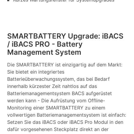
SMARTBATTERY Upgrade: iBACS
/ iBACS PRO - Battery
Management System
Die SMARTBATTERY ist einzigartig auf dem Markt:
Sie bietet ein integriertes
Batterieüberwachungssystem, das bei Bedarf
innerhalb kürzester Zeit nahtlos auf das
Batteriemanagementsystem BACS aufgerüstet
werden kann - Die Aufrüstung vom Offline-
Monitoring einer SMARTBATTERY zu einem
vollwertigen Batteriemanagementsystem ist einfach:
Setzen Sie das iBACS oder iBACS Pro Modul in den
dafür vorgesehenen Steckplatz direkt an der