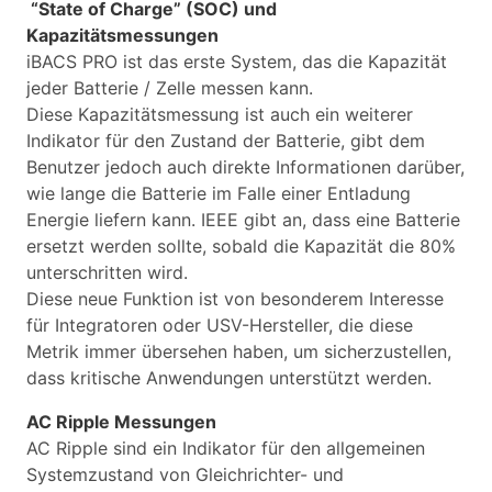
“State of Charge” (SOC) und
Kapazitätsmessungen
iBACS PRO ist das erste System, das die Kapazität
jeder Batterie / Zelle messen kann.
Diese Kapazitätsmessung ist auch ein weiterer
Indikator für den Zustand der Batterie, gibt dem
Benutzer jedoch auch direkte Informationen darüber,
wie lange die Batterie im Falle einer Entladung
Energie liefern kann. IEEE gibt an, dass eine Batterie
ersetzt werden sollte, sobald die Kapazität die 80%
unterschritten wird.
Diese neue Funktion ist von besonderem Interesse
für Integratoren oder USV-Hersteller, die diese
Metrik immer übersehen haben, um sicherzustellen,
dass kritische Anwendungen unterstützt werden.
AC Ripple Messungen
AC Ripple sind ein Indikator für den allgemeinen
Systemzustand von Gleichrichter- und