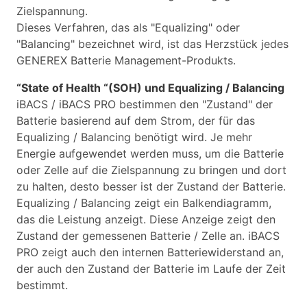
Zielspannung.
Dieses Verfahren, das als "Equalizing" oder
"Balancing" bezeichnet wird, ist das Herzstück jedes
GENEREX Batterie Management-Produkts.
“State of Health “(SOH) und Equalizing / Balancing
iBACS / iBACS PRO bestimmen den "Zustand" der
Batterie basierend auf dem Strom, der für das
Equalizing / Balancing benötigt wird. Je mehr
Energie aufgewendet werden muss, um die Batterie
oder Zelle auf die Zielspannung zu bringen und dort
zu halten, desto besser ist der Zustand der Batterie.
Equalizing / Balancing zeigt ein Balkendiagramm,
das die Leistung anzeigt. Diese Anzeige zeigt den
Zustand der gemessenen Batterie / Zelle an. iBACS
PRO zeigt auch den internen Batteriewiderstand an,
der auch den Zustand der Batterie im Laufe der Zeit
bestimmt.