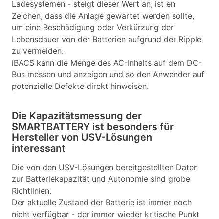
Ladesystemen - steigt dieser Wert an, ist en
Zeichen, dass die Anlage gewartet werden sollte,
um eine Beschädigung oder Verkürzung der
Lebensdauer von der Batterien aufgrund der Ripple
zu vermeiden.
iBACS kann die Menge des AC-Inhalts auf dem DC-
Bus messen und anzeigen und so den Anwender auf
potenzielle Defekte direkt hinweisen.
Die Kapazitätsmessung der
SMARTBATTERY ist besonders für
Hersteller von USV-Lösungen
interessant
Die von den USV-Lösungen bereitgestellten Daten
zur Batteriekapazität und Autonomie sind grobe
Richtlinien.
Der aktuelle Zustand der Batterie ist immer noch
nicht verfügbar - der immer wieder kritische Punkt