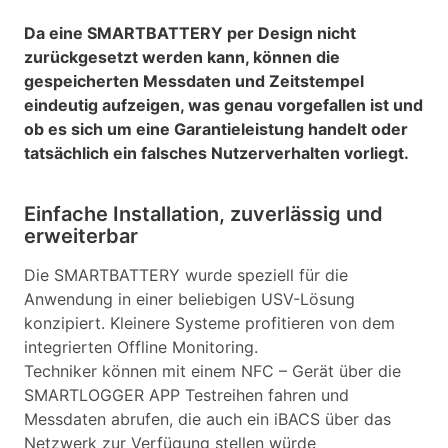
Da eine SMARTBATTERY per Design nicht
zurückgesetzt werden kann, können die
gespeicherten Messdaten und Zeitstempel
eindeutig aufzeigen, was genau vorgefallen ist und
ob es sich um eine Garantieleistung handelt oder
tatsächlich ein falsches Nutzerverhalten vorliegt.
Einfache Installation, zuverlässig und
erweiterbar
Die SMARTBATTERY wurde speziell für die
Anwendung in einer beliebigen USV-Lösung
konzipiert. Kleinere Systeme profitieren von dem
integrierten Offline Monitoring.
Techniker können mit einem NFC – Gerät über die
SMARTLOGGER APP Testreihen fahren und
Messdaten abrufen, die auch ein iBACS über das
Netzwerk zur Verfügung stellen würde