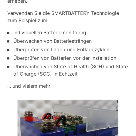
erheben.
Verwenden Sie die SMARTBATTERY Technologie
zum Beispiel zum:
Individuellen Batteriemonitoring
Überwachen von Batteriesträngen
Überprüfen von Lade / und Entladezyklen
Überprüfen von Batterien vor der Installation
Überwachen von State of Health (SOH) und State
of Charge (SOC) in Echtzeit
... und vielem mehr!