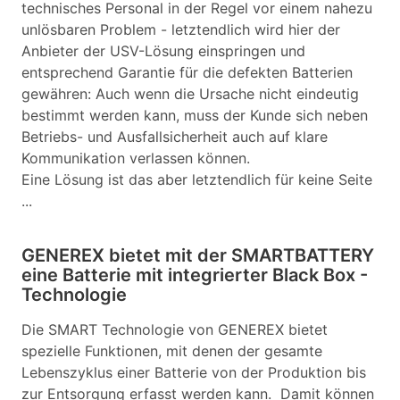
technisches Personal in der Regel vor einem nahezu
unlösbaren Problem - letztendlich wird hier der
Anbieter der USV-Lösung einspringen und
entsprechend Garantie für die defekten Batterien
gewähren: Auch wenn die Ursache nicht eindeutig
bestimmt werden kann, muss der Kunde sich neben
Betriebs- und Ausfallsicherheit auch auf klare
Kommunikation verlassen können.
Eine Lösung ist das aber letztendlich für keine Seite
...
GENEREX bietet mit der SMARTBATTERY
eine Batterie mit integrierter Black Box -
Technologie
Die SMART Technologie von GENEREX bietet
spezielle Funktionen, mit denen der gesamte
Lebenszyklus einer Batterie von der Produktion bis
zur Entsorgung erfasst werden kann. Damit können