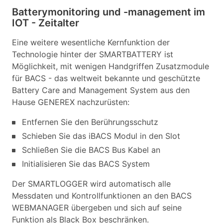
Batterymonitoring und -management im
IOT - Zeitalter
Eine weitere wesentliche Kernfunktion der
Technologie hinter der SMARTBATTERY ist
Möglichkeit, mit wenigen Handgriffen Zusatzmodule
für BACS - das weltweit bekannte und geschützte
Battery Care and Management System aus den
Hause GENEREX nachzurüsten:
Entfernen Sie den Berührungsschutz
Schieben Sie das iBACS Modul in den Slot
Schließen Sie die BACS Bus Kabel an
Initialisieren Sie das BACS System
Der SMARTLOGGER wird automatisch alle
Messdaten und Kontrollfunktionen an den BACS
WEBMANAGER übergeben und sich auf seine
Funktion als Black Box beschränken.