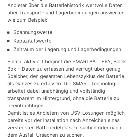
Anbieter über die Batteriehistorik wertvolle Daten
über Transport- und Lagerbedingungen auswerten,
wie zum Beispiel:
Spannungswerte
Kapazitätswerte
Zeitraum der Lagerung und Lagerbedingungen
Einmal aktiviert beginnt die SMARTBATTERY, Black
Box – Daten zu erfassen und verfügt über genug
Speicher, den gesamten Lebenszyklus der Batterie
als Ganzes zu erfassen. Die SMART Technologie
arbeitet dabei unabhängig und vollständig
transparent im Hintergrund, ohne die Batterie zu
beeinträchtigen.
Damit ist es Anbietern von USV-Lösungen möglich,
bereits vor der Installation nach Anzeichen eines
versteckten Batteriedefekts zu suchen oder nach
dem Ausfall Ursachen zu suchen.