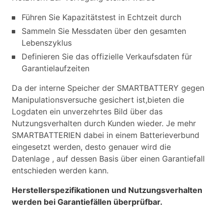
Führen Sie Kapazitätstest in Echtzeit durch
Sammeln Sie Messdaten über den gesamten
Lebenszyklus
Definieren Sie das offizielle Verkaufsdaten für
Garantielaufzeiten
Da der interne Speicher der SMARTBATTERY gegen
Manipulationsversuche gesichert ist,bieten die
Logdaten ein unverzehrtes Bild über das
Nutzungsverhalten durch Kunden wieder. Je mehr
SMARTBATTERIEN dabei in einem Batterieverbund
eingesetzt werden, desto genauer wird die
Datenlage , auf dessen Basis über einen Garantiefall
entschieden werden kann.
Herstellerspezifikationen und Nutzungsverhalten
werden bei Garantiefällen überprüfbar.