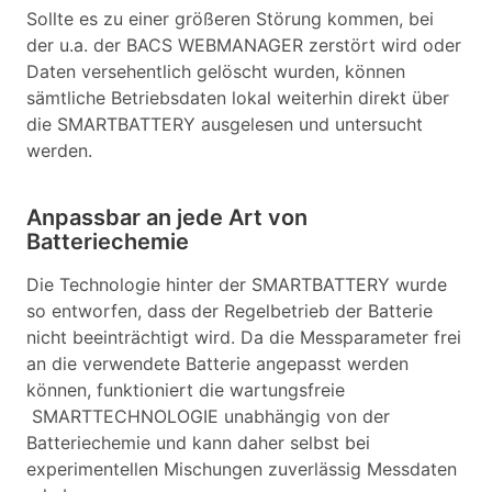
Sollte es zu einer größeren Störung kommen, bei
der u.a. der BACS WEBMANAGER zerstört wird oder
Daten versehentlich gelöscht wurden, können
sämtliche Betriebsdaten lokal weiterhin direkt über
die SMARTBATTERY ausgelesen und untersucht
werden.
Anpassbar an jede Art von
Batteriechemie
Die Technologie hinter der SMARTBATTERY wurde
so entworfen, dass der Regelbetrieb der Batterie
nicht beeinträchtigt wird. Da die Messparameter frei
an die verwendete Batterie angepasst werden
können, funktioniert die wartungsfreie
SMARTTECHNOLOGIE unabhängig von der
Batteriechemie und kann daher selbst bei
experimentellen Mischungen zuverlässig Messdaten