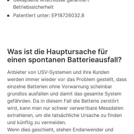
Betriebssicherheit
Patentiert unter: EP18726032.8
Was ist die Hauptursache für
einen spontanen Batterieausfall?
Anbieter von USV-Systemen und ihre Kunden
werden immer wieder vor das Problem gestellt, dass
einzelne Batterien ohne Vorwarnung scheinbar
grundlos ausfallen und damit das gesamte System
gefährden. Da in diesem Fall die Batterie zerstört
wird, kann man nur schwer verwertbare Messdaten
extrahieren, um die tatsächliche Ursache zu finden
und künftig zu vermeiden.
Wenn dies geschieht, stehen Endanwender und