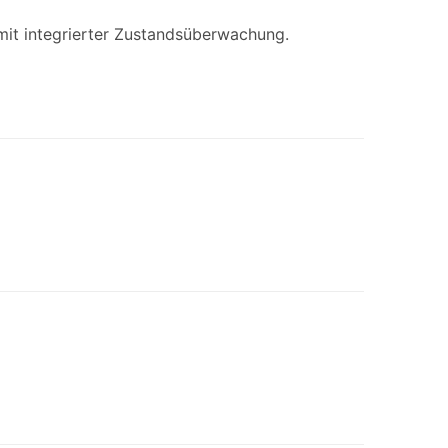
 mit integrierter Zustandsüberwachung.