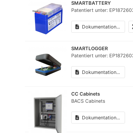
SMARTBATTERY
Patentiert unter: EP187260
Dokumentation...
SMARTLOGGER
Patentiert unter: EP1872603
Dokumentation...
CC Cabinets
BACS Cabinets
Dokumentation...