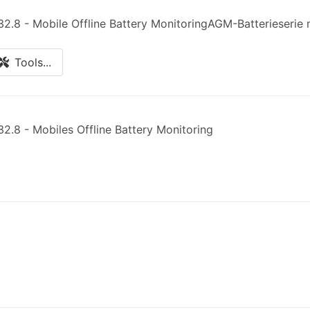
32.8 - Mobile Offline Battery MonitoringAGM-Batterieserie
Tools...
2.8 - Mobiles Offline Battery Monitoring