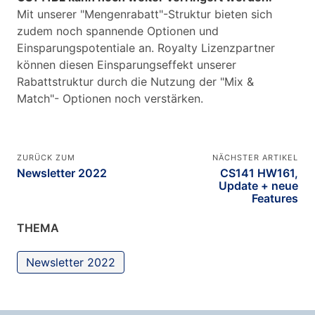
Mit unserer "Mengenrabatt"-Struktur bieten sich
zudem noch spannende Optionen und
Einsparungspotentiale an. Royalty Lizenzpartner
können diesen Einsparungseffekt unserer
Rabattstruktur durch die Nutzung der "Mix &
Match"- Optionen noch verstärken.
ZURÜCK ZUM
NÄCHSTER ARTIKEL
Newsletter 2022
CS141 HW161,
Update + neue
Features
THEMA
Newsletter 2022