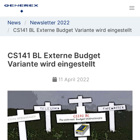
News
Newsletter 2022
CS141 BL Externe Budget Variante wird eingestellt
CS141 BL Externe Budget
Variante wird eingestellt
11 April 2022