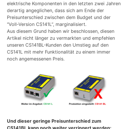
elektrische Komponenten in den letzten zwei Jahren
derartig angeglichen, dass sich am Ende der
Preisunterschied zwischen dem Budget und der
"Voll-Version CS141L“, marginalisiert.
Aus diesem Grund haben wir beschlossen, diesen
Artikel nicht länger zu vermarkten und empfehlen
unseren CS141BL-Kunden den Umstieg auf den
CS141L mit mehr Funktionalität zu einem immer
noch angemessenen Preis.
Und dieser geringe Preisunterschied zum
CS141BL kann noch weiter verringert werden: