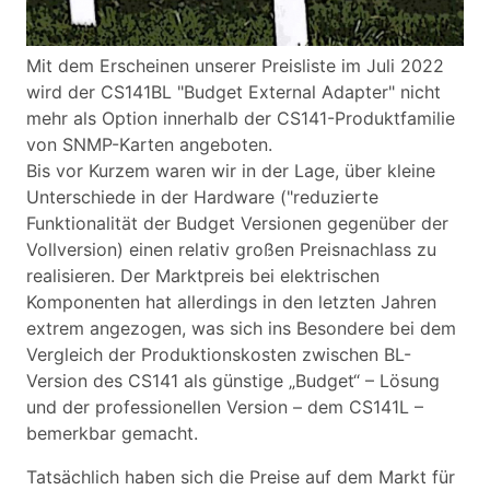
Mit dem Erscheinen unserer Preisliste im Juli 2022
wird der CS141BL "Budget External Adapter" nicht
mehr als Option innerhalb der CS141-Produktfamilie
von SNMP-Karten angeboten.
Bis vor Kurzem waren wir in der Lage, über kleine
Unterschiede in der Hardware ("reduzierte
Funktionalität der Budget Versionen gegenüber der
Vollversion) einen relativ großen Preisnachlass zu
realisieren. Der Marktpreis bei elektrischen
Komponenten hat allerdings in den letzten Jahren
extrem angezogen, was sich ins Besondere bei dem
Vergleich der Produktionskosten zwischen BL-
Version des CS141 als günstige „Budget“ – Lösung
und der professionellen Version – dem CS141L –
bemerkbar gemacht.
Tatsächlich haben sich die Preise auf dem Markt für