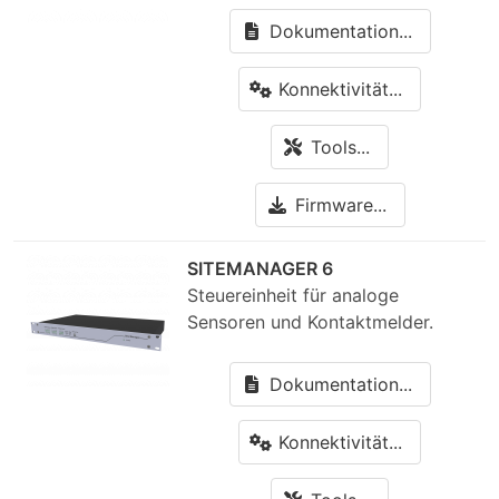
Dokumentation...
Konnektivität...
Tools...
Firmware...
SITEMANAGER 6
Steuereinheit für analoge
Sensoren und Kontaktmelder.
Dokumentation...
Konnektivität...