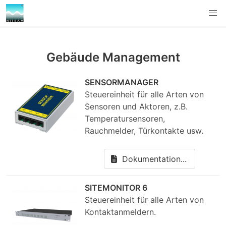
Gebäude Management
SENSORMANAGER
Steuereinheit für alle Arten von
Sensoren und Aktoren, z.B.
Temperatursensoren,
Rauchmelder, Türkontakte usw.
Dokumentation...
SITEMONITOR 6
Steuereinheit für alle Arten von
Kontaktanmeldern.