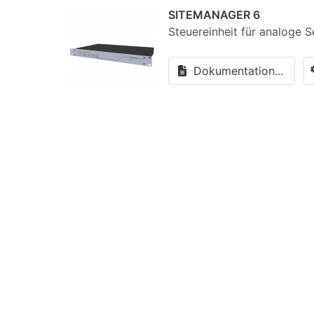
SITEMANAGER 6
Steuereinheit für analoge 
Dokumentation...