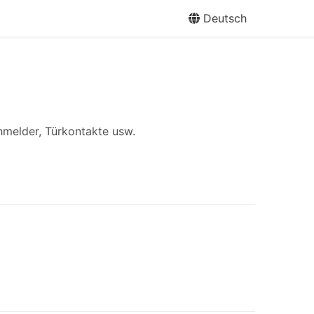
Deutsch
hmelder, Türkontakte usw.