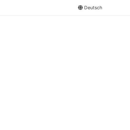
Deutsch