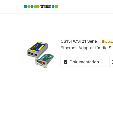
CS131/CS121 Serie
Eingeste
Ethernet-Adapter für die 
Dokumentation...