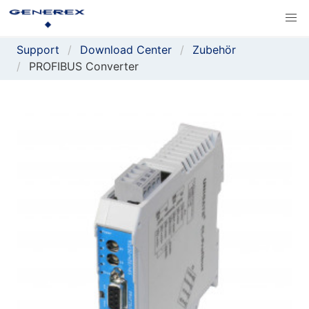
Support
Download Center
Zubehör
PROFIBUS Converter