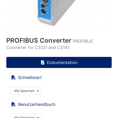
PROFIBUS Converter
PROFIBUS
Converter for CS121 and CS141.
Dokumentation
Schnellstart
Alle Sprachen
Benutzerhandbuch
Alle Sprachen